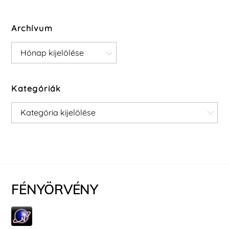
Archívum
Archívum
Kategóriák
Kategóriák
FÉNYÖRVÉNY