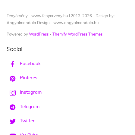
Fényörvény - www.fenyorveny.hu I 2013-2026 - Design by:
Angyalmandala Design - www.angyalmandala.hu
Powered by
WordPress
•
Themify WordPress Themes
Social
Facebook
Pinterest
Instagram
Telegram
Twitter