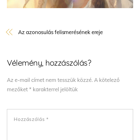
Az azonosulás felismerésének ereje
Vélemény, hozzászólás?
Az e-mail címet nem tesszük közzé.
A kötelező
mezőket
*
karakterrel jelöltük
Hozzászólás
*