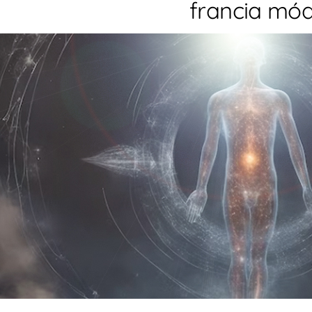
francia mó