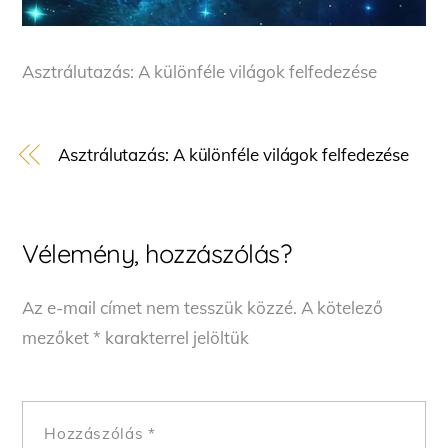
Asztrálutazás: A különféle világok felfedezése
Asztrálutazás: A különféle világok felfedezése
Vélemény, hozzászólás?
Az e-mail címet nem tesszük közzé.
A kötelező
mezőket
*
karakterrel jelöltük
Hozzászólás
*