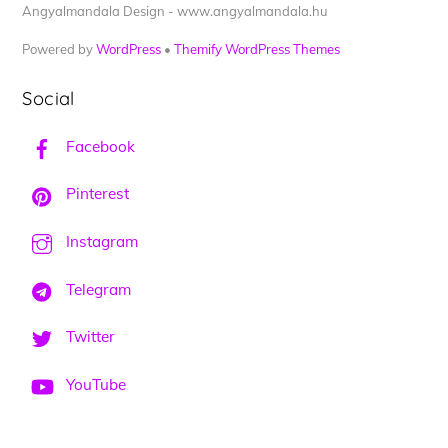
Angyalmandala Design - www.angyalmandala.hu
Powered by
WordPress
•
Themify WordPress Themes
Social
Facebook
Pinterest
Instagram
Telegram
Twitter
YouTube
Back
To