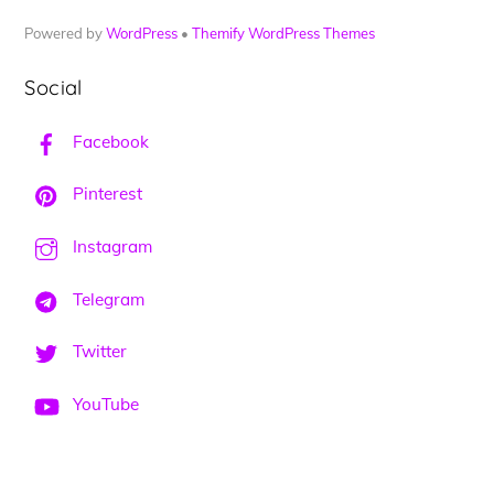
Powered by
WordPress
•
Themify WordPress Themes
Social
Facebook
Pinterest
Instagram
Telegram
Twitter
YouTube
Back
To
Top