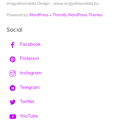
Angyalmandala Design - www.angyalmandala.hu
Powered by
WordPress
•
Themify WordPress Themes
Social
Facebook
Pinterest
Instagram
Telegram
Twitter
YouTube
Back
To