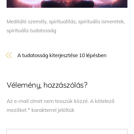
Meditáló személy, spiritualitás, spirituális ismeretek,
spirituális tudatosság
A tudatosság kiterjesztése 10 lépésben
Vélemény, hozzászólás?
Az e-mail címet nem tesszük közzé.
A kötelező
mezőket
*
karakterrel jelöltük