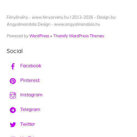
Fényörvény - www.fenyorveny.hu I 2013-2026 - Design by:
Angyalmandala Design - www.angyalmandala.hu
Powered by
WordPress
•
Themify WordPress Themes
Social
Facebook
Pinterest
Instagram
Telegram
Twitter