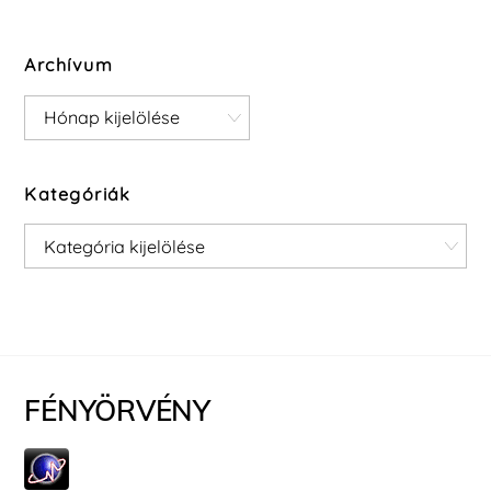
Archívum
Archívum
Kategóriák
Kategóriák
FÉNYÖRVÉNY