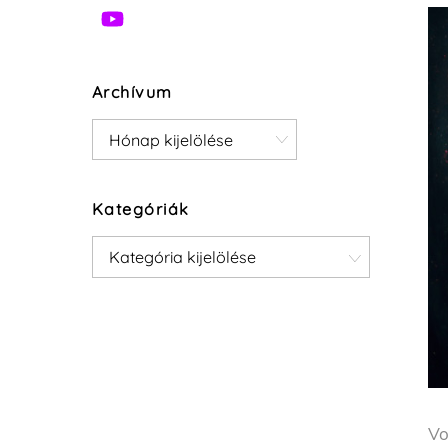
Archívum
Archívum
Kategóriák
Kategóriák
Vo