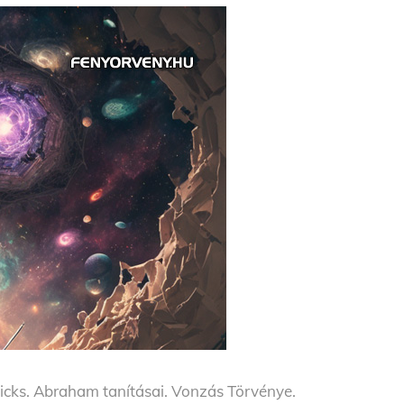
Hicks. Abraham tanításai. Vonzás Törvénye.