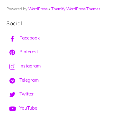
Powered by
WordPress
•
Themify WordPress Themes
Social
Facebook
Pinterest
Instagram
Telegram
Twitter
YouTube
Back
To
Top