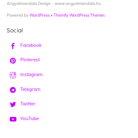
Angyalmandala Design - www.angyalmandala.hu
Powered by
WordPress
•
Themify WordPress Themes
Social
Facebook
Pinterest
Instagram
Telegram
Twitter
YouTube
Back
To