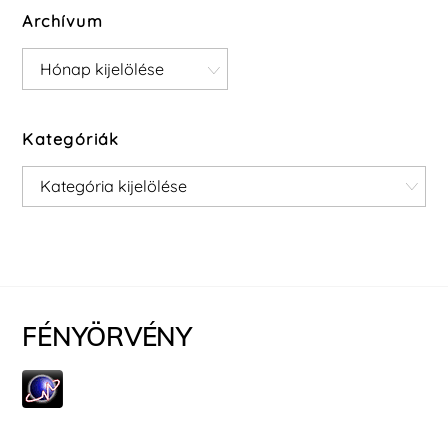
Archívum
Archívum
Kategóriák
Kategóriák
FÉNYÖRVÉNY