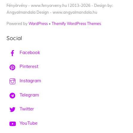
Fényörvény - www.fenyorveny.hu I 2013-2026 - Design by:
Angyalmandala Design - www.angyalmandala.hu
Powered by
WordPress
•
Themify WordPress Themes
Social
Facebook
Pinterest
Instagram
Telegram
Twitter
YouTube