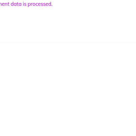
nt data is processed.