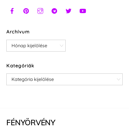
Archívum
Archívum
Kategóriák
Kategóriák
FÉNYÖRVÉNY