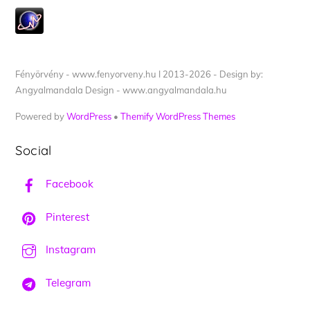
Fényörvény - www.fenyorveny.hu I 2013-2026 - Design by:
Angyalmandala Design - www.angyalmandala.hu
Powered by
WordPress
•
Themify WordPress Themes
Social
Facebook
Pinterest
Instagram
Telegram