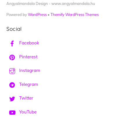
Angyalmandala Design - www.angyalmandala.hu
Powered by
WordPress
•
Themify WordPress Themes
Social
Facebook
Pinterest
Instagram
Telegram
Twitter
YouTube
Back
To