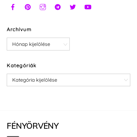
Archívum
Archívum
Kategóriák
Kategóriák
FÉNYÖRVÉNY