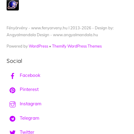
Fényörvény - www.fenyorveny.hu I 2013-2026 - Design by:
Angyalmandala Design - www.angyalmandala.hu
Powered by
WordPress
•
Themify WordPress Themes
Social
Facebook
Pinterest
Instagram
Telegram
Twitter